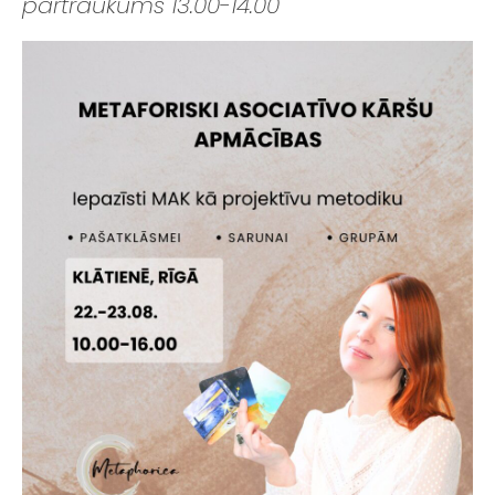
pārtraukums 13.00-14.00