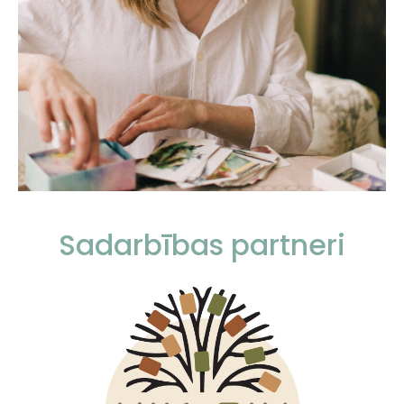
Sadarbības partneri